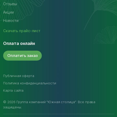
Отзывы
Акции
Новости
Скачать
прайс-лист
Оплата онлайн
Оплатить
заказ
Публичная оферта
Политика конфиденциальности
Карта сайта
© 2026 Группа компаний "Южная столица". Все права
защищены.