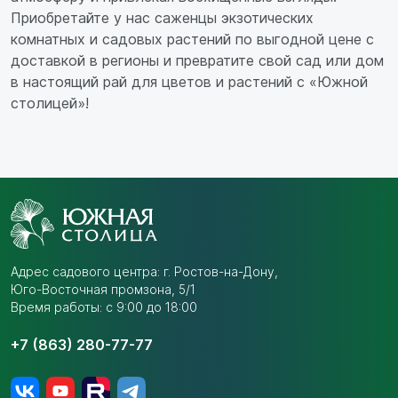
Приобретайте у нас саженцы экзотических
комнатных и садовых растений по выгодной цене с
доставкой в регионы и превратите свой сад или дом
в настоящий рай для цветов и растений с «Южной
столицей»!
Адрес садового центра:
г. Ростов-на-Дону,
Юго-Восточная промзона,
5/1
Время работы: с 9:00 до 18:00
+7 (863) 280-77-77