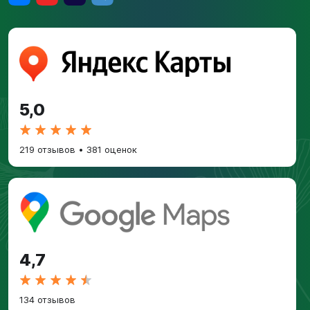
5,0
219 отзывов
•
381 оценок
4,7
134 отзывов