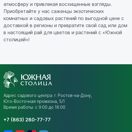
атмосферу и привлекая восхищенные взгляды.
Приобретайте у нас саженцы экзотических
комнатных и садовых растений по выгодной цене с
доставкой в регионы и превратите свой сад или дом
в настоящий рай для цветов и растений с «Южной
столицей»!
Адрес садового центра:
г. Ростов-на-Дону,
Юго-Восточная промзона,
5/1
Время работы: с 9:00 до 18:00
+7 (863) 280-77-77