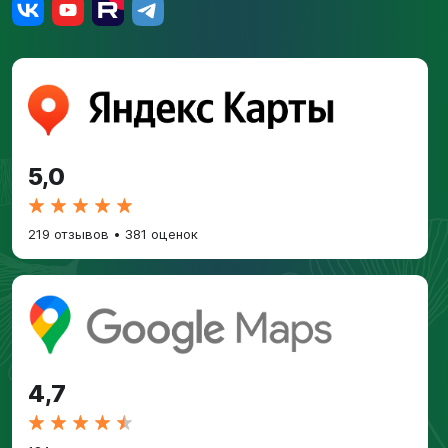
5,0
219 отзывов
•
381 оценок
4,7