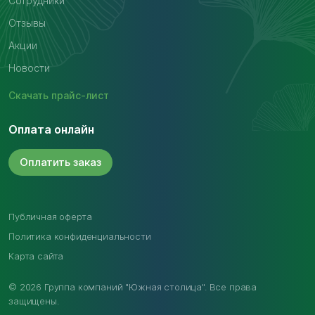
Сотрудники
Отзывы
Акции
Новости
Скачать
прайс-лист
Оплата онлайн
Оплатить
заказ
Публичная оферта
Политика конфиденциальности
Карта сайта
© 2026 Группа компаний "Южная столица". Все права
защищены.