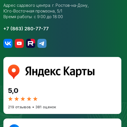
Адрес садового центра:
г. Ростов-на-Дону,
Юго-Восточная промзона,
5/1
Время работы: с 9:00 до 18:00
+7 (863) 280-77-77
5,0
219 отзывов
•
381 оценок