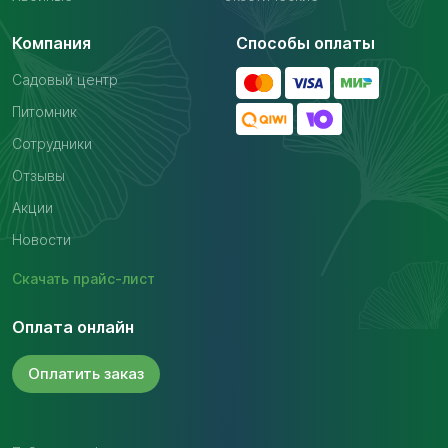
Компания
Способы оплаты
Садовый центр
Питомник
Сотрудники
Отзывы
Акции
Новости
Скачать
прайс-лист
Оплата онлайн
Оплатить
заказ