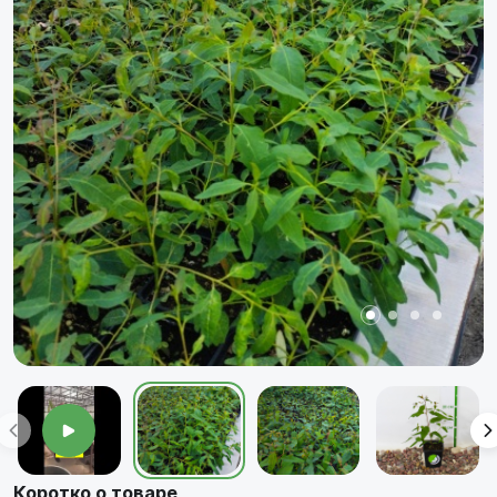
Коротко о товаре