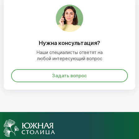
Нужна консультация?
Наши специалисты ответят на
любой интересующий вопрос
Задать вопрос