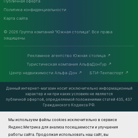
Публичная оферта
Политика конфиденциальности
Карта сайта
© 2026 Группа компаний "Южная столица". Все права
защищены.
Рекламное агентство Южная столица
Туристическая компания АльфаДонТур
Центр недвижимости Альфа-Дон
БТИ-Техпаспорт
Данный интернет-магазин носит исключительно информационный
характер и ни при каких условиях не является
публичной офертой, определяемой положениями статей 435, 437
Гражданского Кодекса РФ.
Мы используем файлы cookies исключительно в сервисе
Яндекс.Метрика для анализа посещаемости и улучшения
работы сайта. Продолжая использовать наш сайт, вы