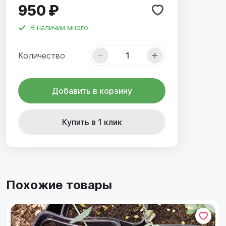
950 ₽
В наличии
много
Количество
Добавить в корзину
Купить в 1 клик
Похожие товары