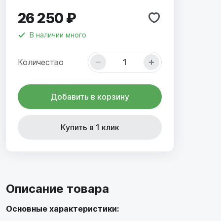
26 250 ₽
В наличии
много
Количество
Добавить в корзину
Купить в 1 клик
Описание товара
Основные характеристики: