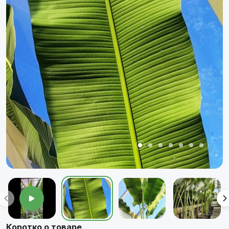
Коротко о товаре