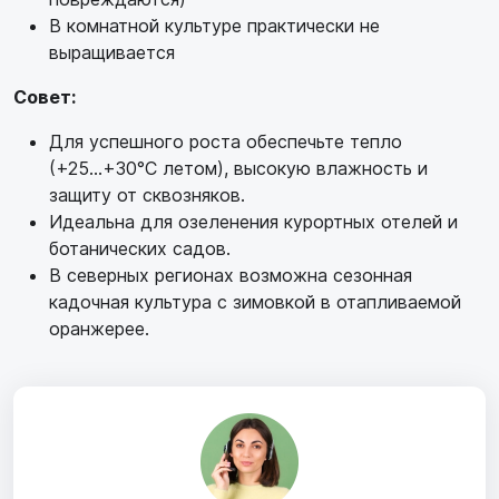
В комнатной культуре практически не
выращивается
Совет:
Для успешного роста обеспечьте тепло
(+25...+30°C летом), высокую влажность и
защиту от сквозняков.
Идеальна для озеленения курортных отелей и
ботанических садов.
В северных регионах возможна сезонная
кадочная культура с зимовкой в отапливаемой
оранжерее.