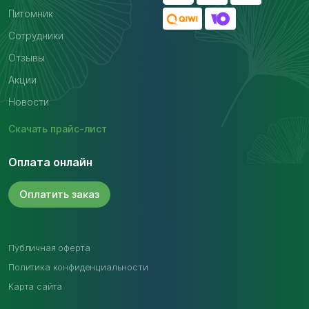
Питомник
Сотрудники
Отзывы
Акции
Новости
Скачать
прайс-лист
Оплата онлайн
Оплатить
заказ
Публичная оферта
Политика конфиденциальности
Карта сайта