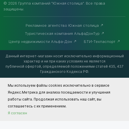
© 2026 Группа компаний "Южная столица". Все права
защищены.
Рекламное агентство Южная столица
Туристическая компания АльфаДонТур
Центр недвижимости Альфа-Дон
БТИ-Техпаспорт
Данный интернет-магазин носит исключительно информационный
характер и ни при каких условиях не является
публичной офертой, определяемой положениями статей 435, 437
Гражданского Кодекса РФ.
Мы используем файлы cookies исключительно в сервисе
Яндекс.Метрика для анализа посещаемости и улучшения
работы сайта. Продолжая использовать наш сайт, вы
соглашаетесь с их применением.
Я согласен