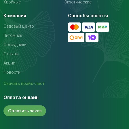
Хвойные
Экзотические
Компания
Способы оплаты
Садовый центр
Питомник
Сотрудники
Отзывы
Акции
Новости
Скачать
прайс-лист
Оплата онлайн
Оплатить
заказ