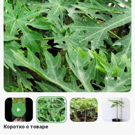
Коротко о товаре