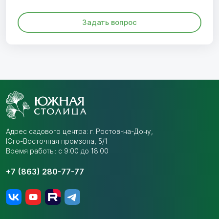
Задать вопрос
Адрес садового центра:
г. Ростов-на-Дону,
Юго-Восточная промзона,
5/1
Время работы: с 9:00 до 18:00
+7 (863) 280-77-77