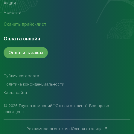
Акции
Новости
Скачать
прайс-лист
Оплата онлайн
Оплатить
заказ
Публичная оферта
Политика конфиденциальности
Карта сайта
© 2026 Группа компаний "Южная столица". Все права
защищены.
Рекламное агентство Южная столица