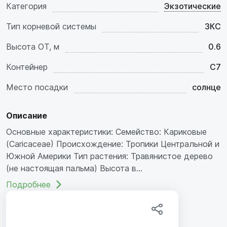
Категория
Экзотические
Тип корневой системы
ЗКС
Высота ОТ, м
0.6
Контейнер
C7
Место посадки
солнце
Описание
Основные характеристики: Семейство: Кариковые
(Caricaceae) Происхождение: Тропики Центральной и
Южной Америки Тип растения: Травянистое дерево
(не настоящая пальма) Высота в...
Подробнее