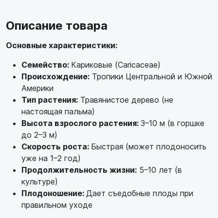
Описание товара
Основные характеристики:
Семейство:
Кариковые (Caricaceae)
Происхождение:
Тропики Центральной и Южной
Америки
Тип растения:
Травянистое дерево (не
настоящая пальма)
Высота взрослого растения:
3–10 м (в горшке
до 2–3 м)
Скорость роста:
Быстрая (может плодоносить
уже на 1–2 год)
Продолжительность жизни:
5–10 лет (в
культуре)
Плодоношение:
Дает съедобные плоды при
правильном уходе