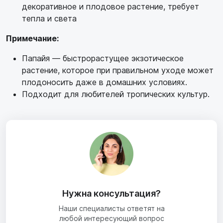
декоративное и плодовое растение, требует
тепла и света
Примечание:
Папайя — быстрорастущее экзотическое
растение, которое при правильном уходе может
плодоносить даже в домашних условиях.
Подходит для любителей тропических культур.
Нужна консультация?
Наши специалисты ответят на
любой интересующий вопрос