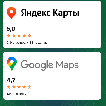
5,0
219 отзывов
•
381 оценок
4,7
134 отзывов