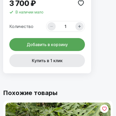
3 700 ₽
В наличии
мало
Количество
Добавить в корзину
Купить в 1 клик
Похожие товары