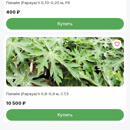
Папайя (Papaya) h 0,10-0,20 м, Р9
400 ₽
Купить
Папайя (Papaya) h 0,8-0,9 м, C7,5
10 500 ₽
Купить