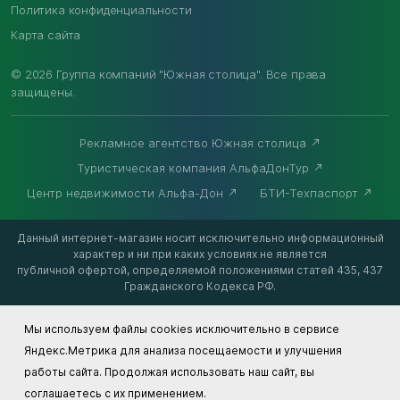
Политика конфиденциальности
Карта сайта
© 2026 Группа компаний "Южная столица". Все права
защищены.
Рекламное агентство Южная столица
Туристическая компания АльфаДонТур
Центр недвижимости Альфа-Дон
БТИ-Техпаспорт
Данный интернет-магазин носит исключительно информационный
характер и ни при каких условиях не является
публичной офертой, определяемой положениями статей 435, 437
Гражданского Кодекса РФ.
Мы используем файлы cookies исключительно в сервисе
Яндекс.Метрика для анализа посещаемости и улучшения
работы сайта. Продолжая использовать наш сайт, вы
соглашаетесь с их применением.