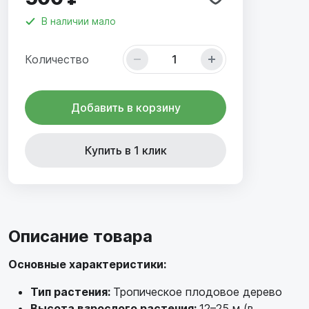
В наличии
мало
Количество
Добавить в корзину
Купить в 1 клик
Описание товара
Основные характеристики:
Тип растения:
Тропическое плодовое дерево
Высота взрослого растения:
12–25 м (в