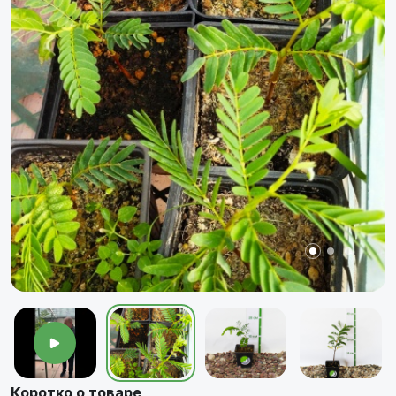
Коротко о товаре