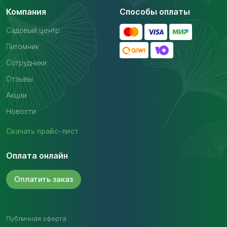
Компания
Способы оплаты
Садовый центр
Питомник
Сотрудники
Отзывы
Акции
Новости
Скачать
прайс-лист
Оплата онлайн
Оплатить
заказ
Публичная оферта