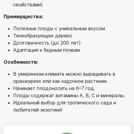
свойствами)
Преимущества:
Полезные плоды с уникальным вкусом
Тенеобразующее дерево
Долговечность (до 200 лет)
Адаптация к бедным почвам
Особенности:
В умеренном климате можно выращивать в
оранжереях или как кадочное растение.
Начинает плодоносить на 6–7 год.
Плоды содержат витамины A, B, C и минералы.
Идеальный выбор для тропического сада и
любителей экзотики!