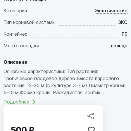
Категория
Экзотические
Тип корневой системы
ЗКС
Контейнер
P9
Место посадки
солнце
Описание
Основные характеристики: Тип растения:
Тропическое плодовое дерево Высота взрослого
растения: 12–25 м (в культуре 3–7 м) Диаметр кроны:
5–10 м Форма кроны: Раскидистая, зонтик...
Подробнее
500 ₽