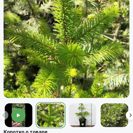
Коротко о товаре