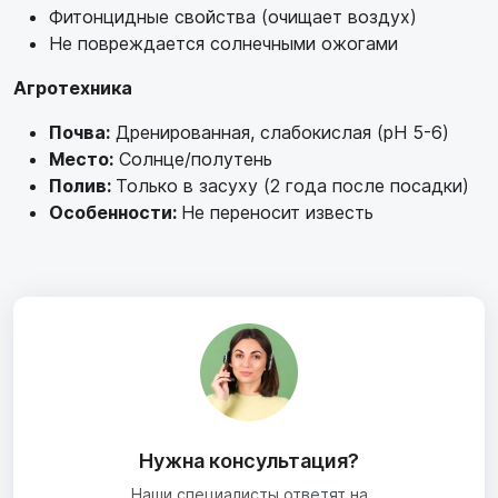
Фитонцидные свойства (очищает воздух)
Не повреждается солнечными ожогами
Агротехника
Почва:
Дренированная, слабокислая (pH 5-6)
Место:
Солнце/полутень
Полив:
Только в засуху (2 года после посадки)
Особенности:
Не переносит известь
Нужна консультация?
Наши специалисты ответят на