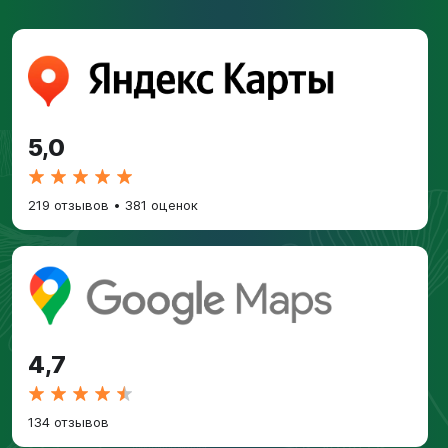
5,0
219 отзывов
•
381 оценок
4,7
134 отзывов