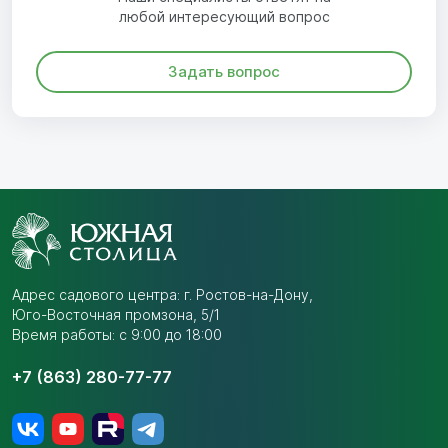
любой интересующий вопрос
Задать вопрос
Адрес садового центра:
г. Ростов-на-Дону,
Юго-Восточная промзона,
5/1
Время работы: с 9:00 до 18:00
+7 (863) 280-77-77