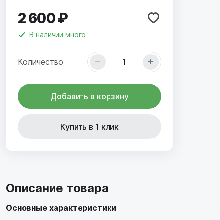
2 600 ₽
В наличии
много
Количество
Добавить в корзину
Купить в 1 клик
Описание товара
Основные характеристики