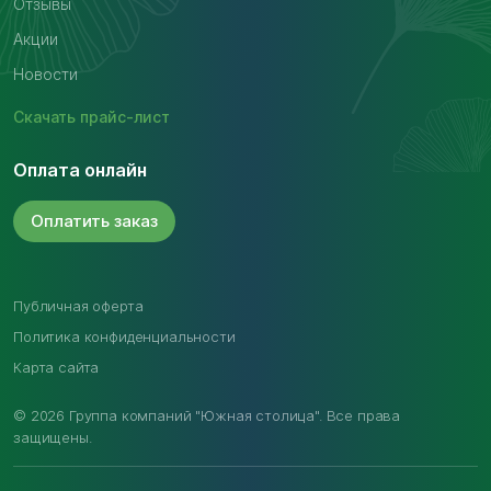
Отзывы
Акции
Новости
Скачать
прайс-лист
Оплата онлайн
Оплатить
заказ
Публичная оферта
Политика конфиденциальности
Карта сайта
© 2026 Группа компаний "Южная столица". Все права
защищены.