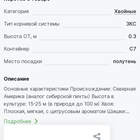
Категория
Хвойные
Тип корневой системы
ЗКС
Высота ОТ, м
0.3
Контейнер
C7
Место посадки
полутень
Описание
Основные характеристики Происхождение: Северная
Америка (аналог сибирской пихты) Высота в
культуре: 15-25 м (в природе до 100 м) Хвоя:
Плоская, мягкая, с цитрусовым ароматом Шишки:...
Подробнее