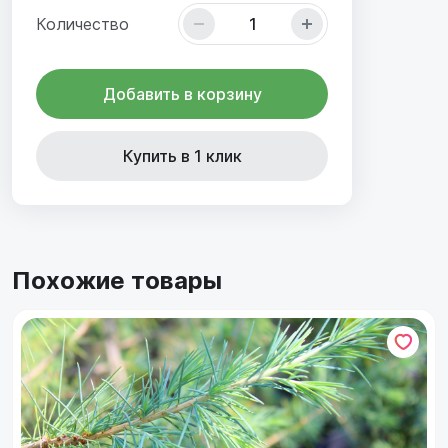
Количество
Добавить в корзину
Купить в 1 клик
Похожие товары