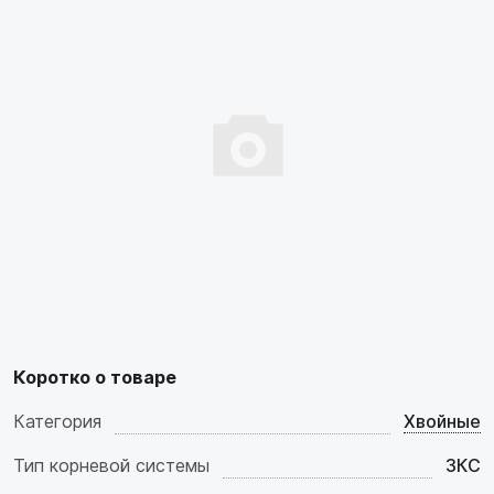
Коротко о товаре
Категория
Хвойные
Тип корневой системы
ЗКС