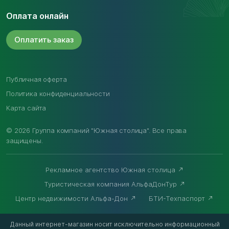
Оплата онлайн
Оплатить
заказ
Публичная оферта
Политика конфиденциальности
Карта сайта
© 2026 Группа компаний "Южная столица". Все права
защищены.
Рекламное агентство Южная столица
Туристическая компания АльфаДонТур
Центр недвижимости Альфа-Дон
БТИ-Техпаспорт
Данный интернет-магазин носит исключительно информационный