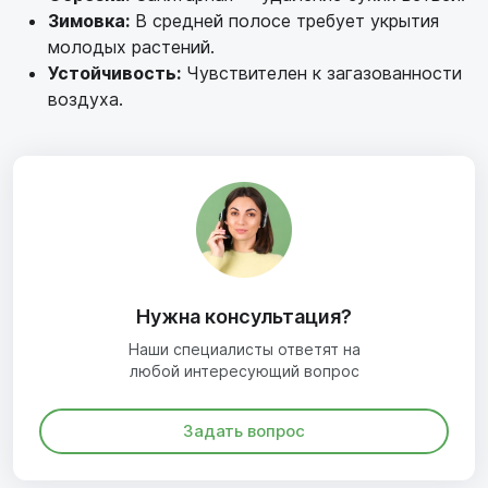
Зимовка:
В средней полосе требует укрытия
молодых растений.
Устойчивость:
Чувствителен к загазованности
воздуха.
Нужна консультация?
Наши специалисты ответят на
любой интересующий вопрос
Задать вопрос