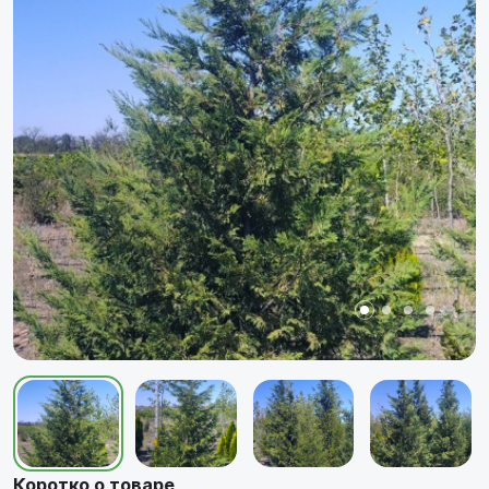
Коротко о товаре