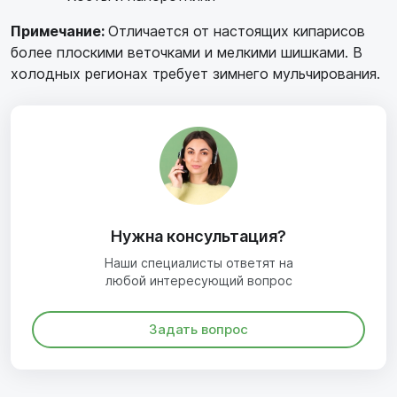
Примечание:
Отличается от настоящих кипарисов
более плоскими веточками и мелкими шишками. В
холодных регионах требует зимнего мульчирования.
Нужна консультация?
Наши специалисты ответят на
любой интересующий вопрос
Задать вопрос