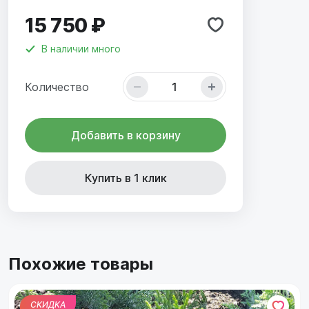
15 750 ₽
В наличии
много
Количество
Добавить в корзину
Купить в 1 клик
Похожие товары
СКИДКА