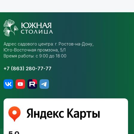
Адрес садового центра:
г. Ростов-на-Дону,
Юго-Восточная промзона,
5/1
Время работы: с 9:00 до 18:00
+7 (863) 280-77-77
5,0