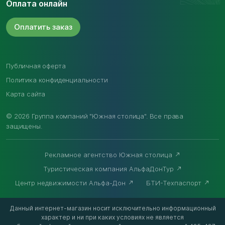
Оплата онлайн
Оплатить
заказ
Публичная оферта
Политика конфиденциальности
Карта сайта
© 2026 Группа компаний "Южная столица". Все права
защищены.
Рекламное агентство Южная столица
Туристическая компания АльфаДонТур
Центр недвижимости Альфа-Дон
БТИ-Техпаспорт
Данный интернет-магазин носит исключительно информационный
характер и ни при каких условиях не является