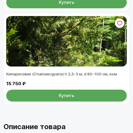
Купить
Кипарисовик (Chamaecyparis) h 2,5-3 м, d 80-100 см, ком
15 750 ₽
Купить
Описание товара