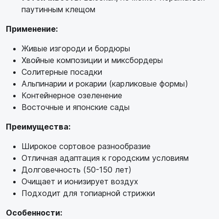
паутинным клещом
Применение:
Живые изгороди и бордюры
Хвойные композиции и миксбордеры
Солитерные посадки
Альпинарии и рокарии (карликовые формы)
Контейнерное озеленение
Восточные и японские сады
Преимущества:
Широкое сортовое разнообразие
Отличная адаптация к городским условиям
Долговечность (50-150 лет)
Очищает и ионизирует воздух
Подходит для топиарной стрижки
Особенности: