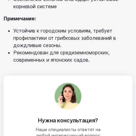
корневой системе
Примечание:
Устойчив к городским условиям, требует
профилактики от грибковых заболеваний в
дождливые сезоны.
Рекомендован для средиземноморских,
современных и японских садов.
Нужна консультация?
Наши специалисты ответят на
любой интересующий вопрос