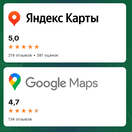
5,0
219 отзывов
•
381 оценок
4,7
134 отзывов