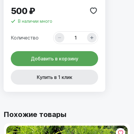
500 ₽
В наличии
много
Количество
Добавить в корзину
Купить в 1 клик
Похожие товары