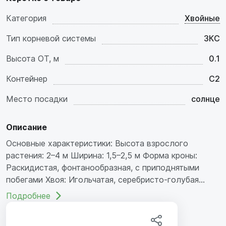
Категория
Хвойные
Тип корневой системы
ЗКС
Высота ОТ, м
0.1
Контейнер
C2
Место посадки
солнце
Описание
Основные характеристики: Высота взрослого
растения: 2–4 м Ширина: 1,5–2,5 м Форма кроны:
Раскидистая, фонтанообразная, с приподнятыми
побегами Хвоя: Игольчатая, серебристо-голубая...
Подробнее