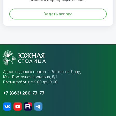
Задать вопрос
Адрес садового центра:
г. Ростов-на-Дону,
Юго-Восточная промзона,
5/1
Время работы: с 9:00 до 18:00
+7 (863) 280-77-77