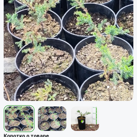
Коротко о товаре