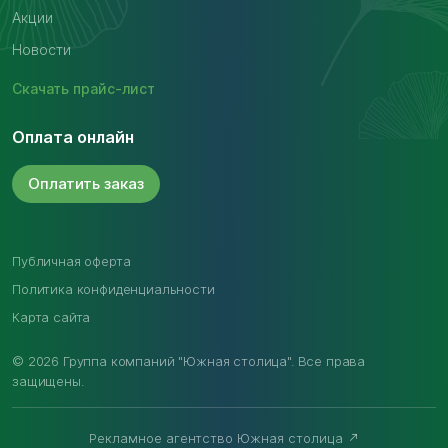
Акции
Новости
Скачать
прайс-лист
Оплата онлайн
Оплатить
заказ
Публичная оферта
Политика конфиденциальности
Карта сайта
© 2026 Группа компаний "Южная столица". Все права
защищены.
Рекламное агентство Южная столица