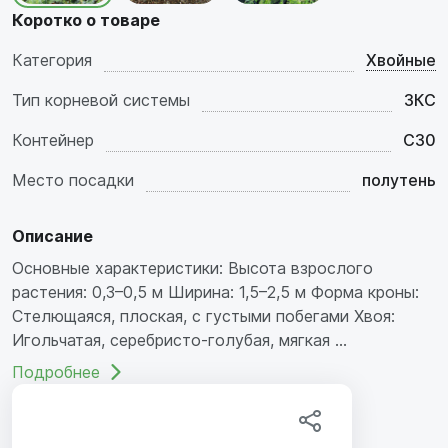
Коротко о товаре
Категория
Хвойные
Тип корневой системы
ЗКС
Контейнер
C30
Место посадки
полутень
Описание
Основные характеристики: Высота взрослого
растения: 0,3–0,5 м Ширина: 1,5–2,5 м Форма кроны:
Стелющаяся, плоская, с густыми побегами Хвоя:
Игольчатая, серебристо-голубая, мягкая ...
Подробнее