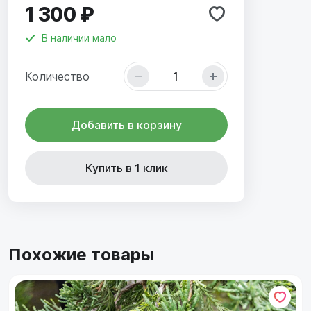
1 300 ₽
В наличии
мало
Количество
Добавить в корзину
Купить в 1 клик
Похожие товары