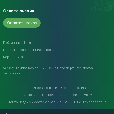
Оплата онлайн
Оплатить
заказ
Публичная оферта
Политика конфиденциальности
Карта сайта
© 2026 Группа компаний "Южная столица". Все права
защищены.
Рекламное агентство Южная столица
Туристическая компания АльфаДонТур
Центр недвижимости Альфа-Дон
БТИ-Техпаспорт