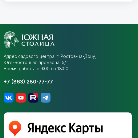
Адрес садового центра:
г. Ростов-на-Дону,
Юго-Восточная промзона,
5/1
Время работы: с 9:00 до 18:00
+7 (863) 280-77-77