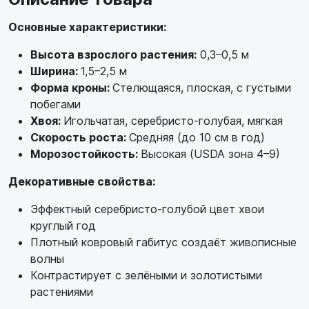
Основные характеристики:
Высота взрослого растения:
0,3–0,5 м
Ширина:
1,5–2,5 м
Форма кроны:
Стелющаяся, плоская, с густыми
побегами
Хвоя:
Игольчатая, серебристо-голубая, мягкая
Скорость роста:
Средняя (до 10 см в год)
Морозостойкость:
Высокая (USDA зона 4–9)
Декоративные свойства:
Эффектный серебристо-голубой цвет хвои
круглый год
Плотный ковровый габитус создаёт живописные
волны
Контрастирует с зелёными и золотистыми
растениями