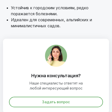
Устойчив к городским условиям, редко
поражается болезнями.
Идеален для современных, альпийских и
минималистичных садов.
Нужна консультация?
Наши специалисты ответят на
любой интересующий вопрос
Задать вопрос