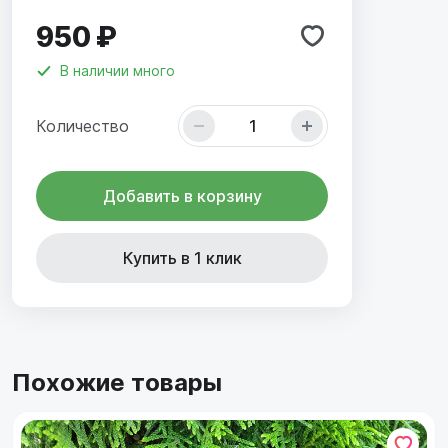
950 ₽
В наличии
много
Количество
Добавить в корзину
Купить в 1 клик
Похожие товары