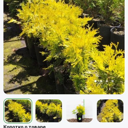
Коротко о товаре