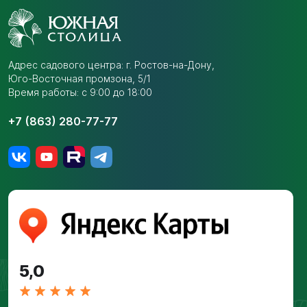
Адрес садового центра:
г. Ростов-на-Дону,
Юго-Восточная промзона,
5/1
Время работы: с 9:00 до 18:00
+7 (863) 280-77-77
5,0