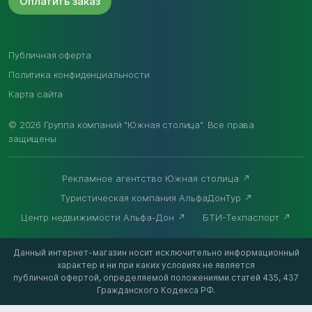
Оплатить
заказ
Публичная оферта
Политика конфиденциальности
Карта сайта
© 2026 Группа компаний "Южная столица". Все права
защищены.
Рекламное агентство Южная столица
Туристическая компания АльфаДонТур
Центр недвижимости Альфа-Дон
БТИ-Техпаспорт
Данный интернет-магазин носит исключительно информационный
характер и ни при каких условиях не является
публичной офертой, определяемой положениями статей 435, 437
Гражданского Кодекса РФ.