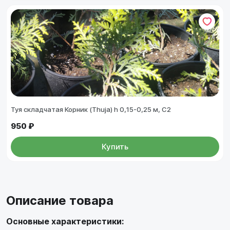
Туя складчатая Корник (Thuja) h 0,15-0,25 м, С2
950 ₽
Купить
Описание товара
Основные характеристики: