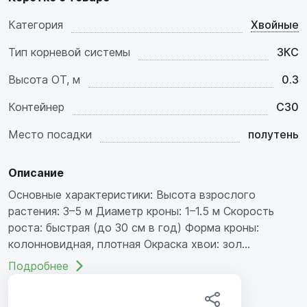
Категория
Хвойные
Тип корневой системы
ЗКС
Высота ОТ, м
0.3
Контейнер
C30
Место посадки
полутень
Описание
Основные характеристики: Высота взрослого
растения: 3–5 м Диаметр кроны: 1–1.5 м Скорость
роста: быстрая (до 30 см в год) Форма кроны:
колонновидная, плотная Окраска хвои: зол...
Подробнее