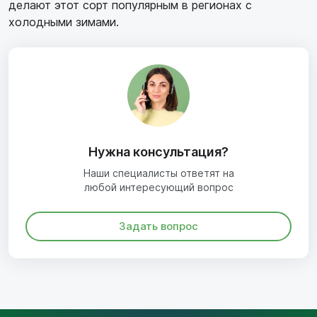
делают этот сорт популярным в регионах с
холодными зимами.
Нужна консультация?
Наши специалисты ответят на
любой интересующий вопрос
Задать вопрос