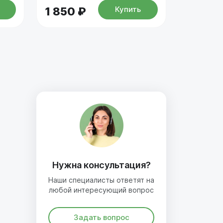
Купить
1 850 ₽
Нужна консультация?
Наши специалисты ответят на
любой интересующий вопрос
Задать вопрос