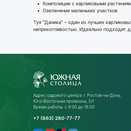
Композиции с карликовыми растения
Озеленение маленьких участков
Туя "Даника" – один из лучших карликов
неприхотливостью. Идеально подходит д
Адрес садового центра:
г. Ростов-на-Дону,
Юго-Восточная промзона,
5/1
Время работы: с 9:00 до 18:00
+7 (863) 280-77-77