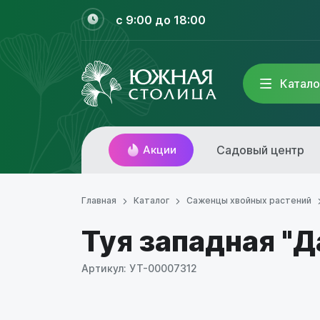
с 9:00 до 18:00
Катало
Акции
Садовый центр
Главная
Каталог
Саженцы хвойных растений
Туя западная "Д
Артикул: УТ-00007312