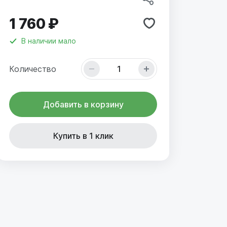
1 760 ₽
В наличии
мало
Количество
Добавить в корзину
Купить в 1 клик