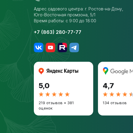
Адрес садового центра:
г. Ростов-на-Дону,
Юго-Восточная промзона,
5/1
Время работы: с 9:00 до 18:00
+7 (863) 280-77-77
5,0
4,7
219 отзывов
•
381
134 отзывов
оценок