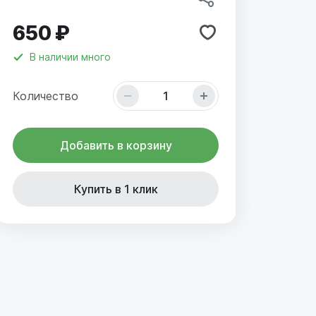
650 ₽
В наличии
много
Количество
Добавить в корзину
Купить в 1 клик