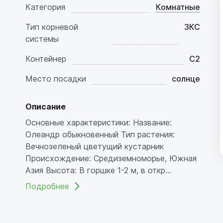
Категория
Комнатные
Тип корневой
ЗКС
системы
Контейнер
C2
Место посадки
солнце
Описание
Основные характеристики: Название:
Олеандр обыкновенный Тип растения:
Вечнозеленый цветущий кустарник
Происхождение: Средиземноморье, Южная
Азия Высота: В горшке 1-2 м, в откр...
Подробнее