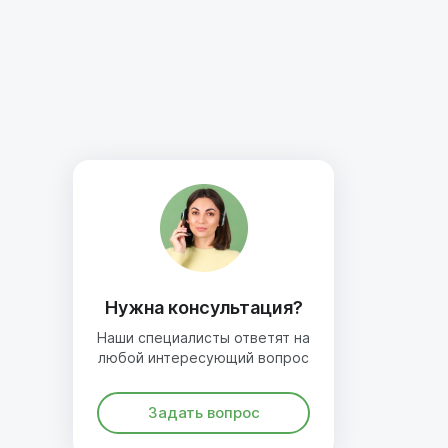
Нужна консультация?
Наши специалисты ответят на
любой интересующий вопрос
Задать вопрос