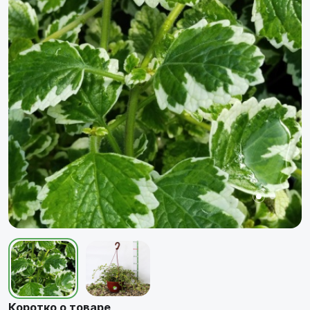
Коротко о товаре