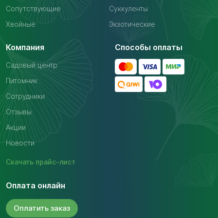
Сопутствующие
Суккуленты
Хвойные
Экзотические
Компания
Способы оплаты
Садовый центр
Питомник
Сотрудники
Отзывы
Акции
Новости
Скачать
прайс-лист
Оплата онлайн
Оплатить
заказ