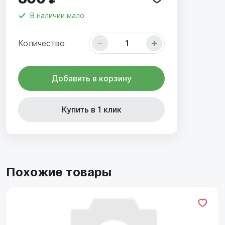
В наличии
мало
Количество
Добавить в корзину
Купить в 1 клик
Похожие товары