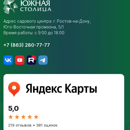
Адрес садового центра:
г. Ростов-на-Дону,
Юго-Восточная промзона,
5/1
Время работы: с 9:00 до 18:00
+7 (863) 280-77-77
5,0
219 отзывов
•
381 оценок