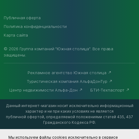
Публичная оферта
Политика конфиденциальности
Карта сайта
© 2026 Группа компаний "Южная столица". Все права
защищены.
Рекламное агентство Южная столица
Туристическая компания АльфаДонТур
Центр недвижимости Альфа-Дон
БТИ-Техпаспорт
Данный интернет-магазин носит исключительно информационный
характер и ни при каких условиях не является
публичной офертой, определяемой положениями статей 435, 437
Гражданского Кодекса РФ.
Мы используем файлы cookies исключительно в сервисе