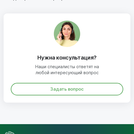
Нужна консультация?
Наши специалисты ответят на
любой интересующий вопрос
Задать вопрос