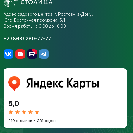
Адрес садового центра:
г. Ростов-на-Дону,
Юго-Восточная промзона,
5/1
Время работы: с 9:00 до 18:00
+7 (863) 280-77-77
5,0
219 отзывов
•
381 оценок