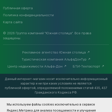
Публичная оферта
Политика конфиденциальности
Карта сайта
© 2026 Группа компаний "Южная столица". Все права
защищены.
Рекламное агентство Южная столица
Туристическая компания АльфаДонТур
Центр недвижимости Альфа-Дон
БТИ-Техпаспорт
Данный интернет-магазин носит исключительно информационный
характер и ни при каких условиях не является
публичной офертой, определяемой положениями статей 435, 437
Гражданского Кодекса РФ.
Мы используем файлы cookies исключительно в сервисе
Яндекс.Метрика для анализа посещаемости и улучшения