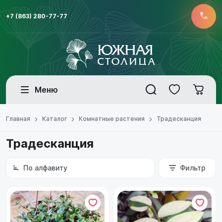
+7 (863) 280-77-77
Меню
Главная
Каталог
Комнатные растения
Традесканция
Традесканция
По алфавиту
Фильтр