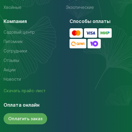
Хвойные
Экзотические
Компания
Способы оплаты
Садовый центр
Питомник
Сотрудники
Отзывы
Акции
Новости
Скачать
прайс-лист
Оплата онлайн
Оплатить
заказ