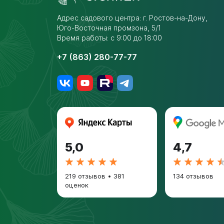
Адрес садового центра:
г. Ростов-на-Дону,
Юго-Восточная промзона,
5/1
Время работы: с 9:00 до 18:00
+7 (863) 280-77-77
5,0
4,7
219 отзывов
•
381
134 отзывов
оценок