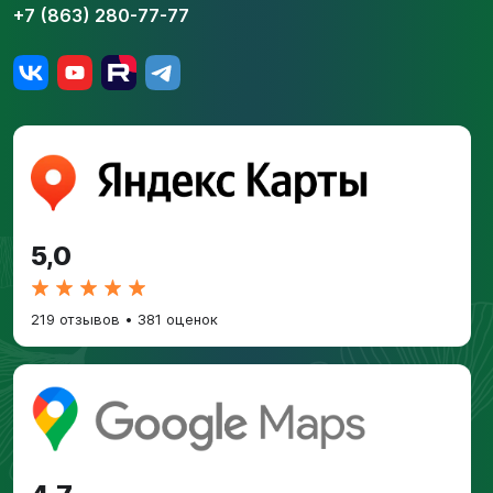
+7 (863) 280-77-77
5,0
219 отзывов
•
381 оценок