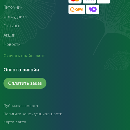
Питомник
Сотрудники
Отзывы
Акции
Новости
Скачать
прайс-лист
Оплата онлайн
Оплатить
заказ
Публичная оферта
Политика конфиденциальности
Карта сайта