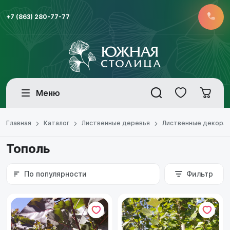
+7 (863) 280-77-77
Меню
Главная
Каталог
Лиственные деревья
Лиственные декора
Тополь
По популярности
Фильтр