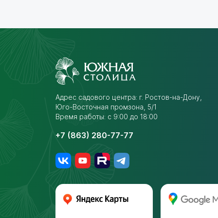
Адрес садового центра:
г. Ростов-на-Дону,
Юго-Восточная промзона,
5/1
Время работы: с 9:00 до 18:00
+7 (863) 280-77-77