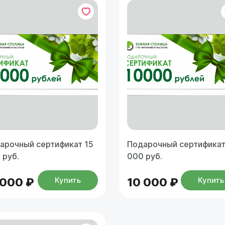
арочный сертификат 15
Подарочный сертификат
 руб.
000 руб.
Купить
Купить
 000 ₽
10 000 ₽