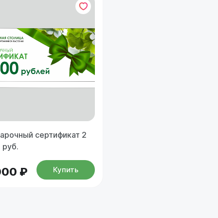
арочный сертификат 2
 руб.
Купить
000 ₽