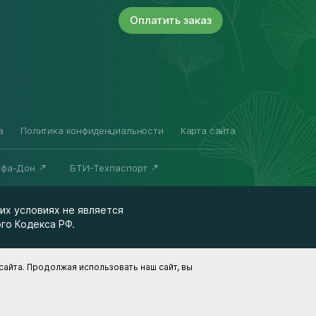
Оплатить
заказ
а
Политика конфиденциальности
Карта сайта
ьфа-Дон
БТИ-Техпаспорт
их условиях не является
го Кодекса РФ.
айта. Продолжая использовать наш сайт, вы