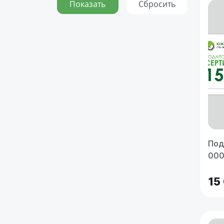
Под
000
15