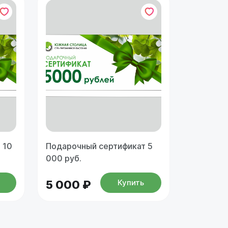
 10
Подарочный сертификат 5
000 руб.
Купить
5 000 ₽