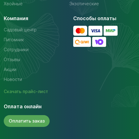
Хвойные
Экзотические
Компания
Способы оплаты
Садовый центр
Питомник
Сотрудники
Отзывы
Акции
Новости
Скачать
прайс-лист
Оплата онлайн
Оплатить
заказ