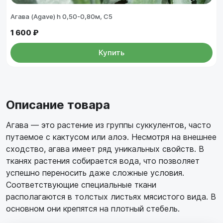
Агава (Agave) h 0,50-0,80м, С5
1 600 ₽
Купить
Описание товара
Агава — это растение из группы суккулентов, часто
путаемое с кактусом или алоэ. Несмотря на внешнее
сходство, агава имеет ряд уникальных свойств. В
тканях растения собирается вода, что позволяет
успешно переносить даже сложные условия.
Соответствующие специальные ткани
располагаются в толстых листьях мясистого вида. В
основном они крепятся на плотный стебель.