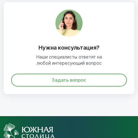
Нужна консультация?
Наши специалисты ответят на
любой интересующий вопрос
Задать вопрос