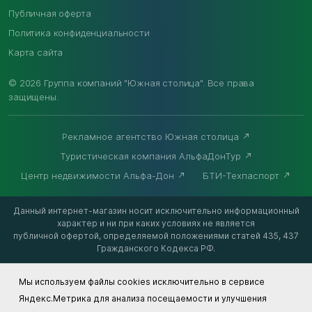
Публичная оферта
Политика конфиденциальности
Карта сайта
© 2026 Группа компаний "Южная столица". Все права
защищены.
Рекламное агентство Южная столица
Туристическая компания АльфаДонТур
Центр недвижимости Альфа-Дон
БТИ-Техпаспорт
Данный интернет-магазин носит исключительно информационный
характер и ни при каких условиях не является
публичной офертой, определяемой положениями статей 435, 437
Гражданского Кодекса РФ.
Мы используем файлы cookies исключительно в сервисе
Яндекс.Метрика для анализа посещаемости и улучшения