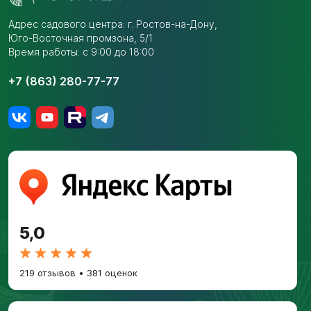
Адрес садового центра:
г. Ростов-на-Дону,
Юго-Восточная промзона,
5/1
Время работы: с 9:00 до 18:00
+7 (863) 280-77-77
5,0
219 отзывов
•
381 оценок