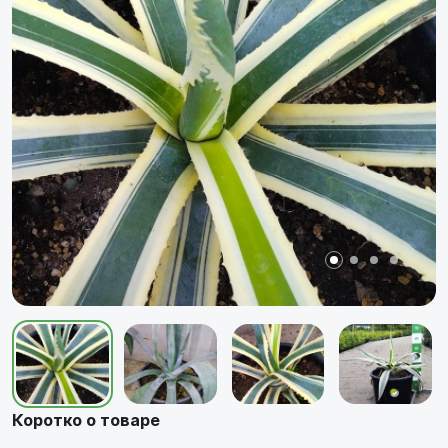
Коротко о товаре