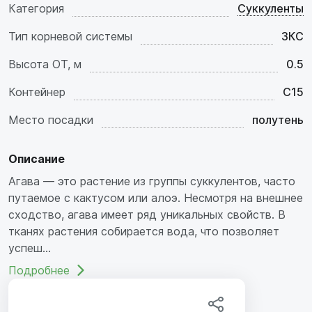
Категория
Суккуленты
Тип корневой системы
ЗКС
Высота ОТ, м
0.5
Контейнер
C15
Место посадки
полутень
Описание
Агава — это растение из группы суккулентов, часто
путаемое с кактусом или алоэ. Несмотря на внешнее
сходство, агава имеет ряд уникальных свойств. В
тканях растения собирается вода, что позволяет
успеш...
Подробнее