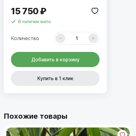
15 750 ₽
В наличии
мало
Количество
Добавить в корзину
Купить в 1 клик
Похожие товары