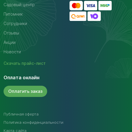
Садовый центр
Питомник
Сотрудники
Отзывы
Акции
Новости
Скачать
прайс-лист
Оплата онлайн
Оплатить
заказ
Публичная оферта
Политика конфиденциальности
Карта сайта