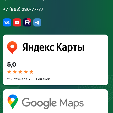
+7 (863) 280-77-77
5,0
219 отзывов
•
381 оценок