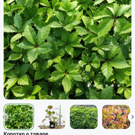
Коротко о товаре