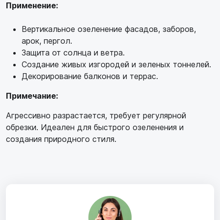
Применение:
Вертикальное озеленение фасадов, заборов,
арок, пергол.
Защита от солнца и ветра.
Создание живых изгородей и зеленых тоннелей.
Декорирование балконов и террас.
Примечание:
Агрессивно разрастается, требует регулярной
обрезки. Идеален для быстрого озеленения и
создания природного стиля.