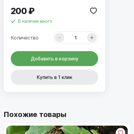
200 ₽
В наличии
много
Количество
Добавить в корзину
Купить в 1 клик
Похожие товары