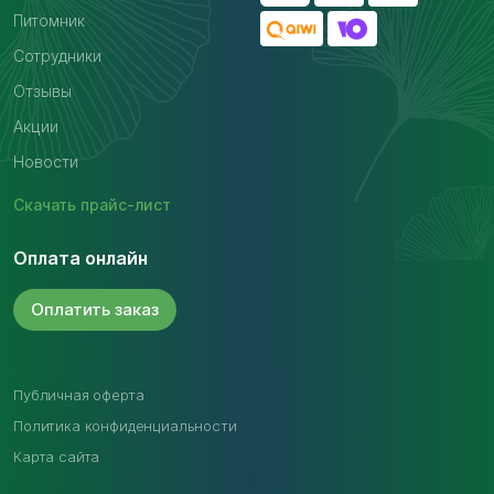
Питомник
Сотрудники
Отзывы
Акции
Новости
Скачать
прайс-лист
Оплата онлайн
Оплатить
заказ
Публичная оферта
Политика конфиденциальности
Карта сайта