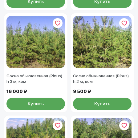
Купить
Купить
Сосна обыкновенная (Pínus)
Сосна обыкновенная (Pínus)
h 3 м, ком
h 2 м, ком
16 000 ₽
9 500 ₽
Купить
Купить