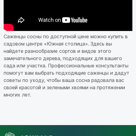
Саженцы сосны по доступной цене можно купить в
садовом центре «Южная столица». Здесь вы
найдете разнообразие сортов и видов этого
замечательного дерева, подходящих для вашего
сада или участка. Профессиональные консультанты
помогут вам выбрать подходящие саженцы и дадут
советы по уходу, чтобы ваша сосна радовала вас
своей красотой и зелеными хвоями на протяжении
многих лет.