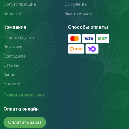
Сопутствующие
Суккуленты
Хвойные
Экзотические
Компания
Способы оплаты
Садовый центр
Питомник
Сотрудники
Отзывы
Акции
Новости
Скачать
прайс-лист
Оплата онлайн
Оплатить
заказ