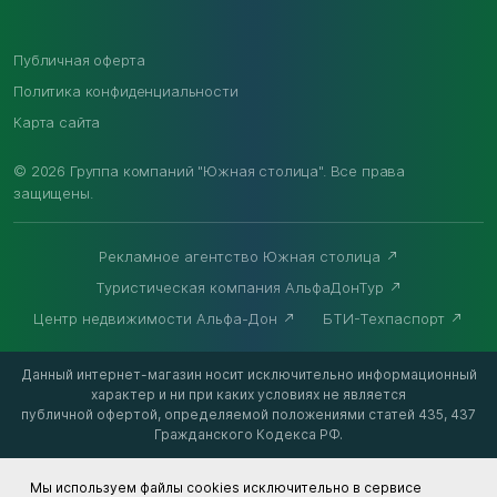
Публичная оферта
Политика конфиденциальности
Карта сайта
© 2026 Группа компаний "Южная столица". Все права
защищены.
Рекламное агентство Южная столица
Туристическая компания АльфаДонТур
Центр недвижимости Альфа-Дон
БТИ-Техпаспорт
Данный интернет-магазин носит исключительно информационный
характер и ни при каких условиях не является
публичной офертой, определяемой положениями статей 435, 437
Гражданского Кодекса РФ.
Мы используем файлы cookies исключительно в сервисе