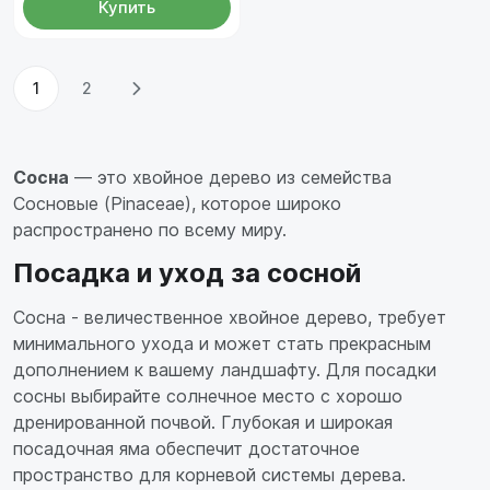
Купить
1
2
Сосна
— это хвойное дерево из семейства
Сосновые (Pinaceae), которое широко
распространено по всему миру.
Посадка и уход за сосной
Сосна - величественное хвойное дерево, требует
минимального ухода и может стать прекрасным
дополнением к вашему ландшафту. Для посадки
сосны выбирайте солнечное место с хорошо
дренированной почвой. Глубокая и широкая
посадочная яма обеспечит достаточное
пространство для корневой системы дерева.