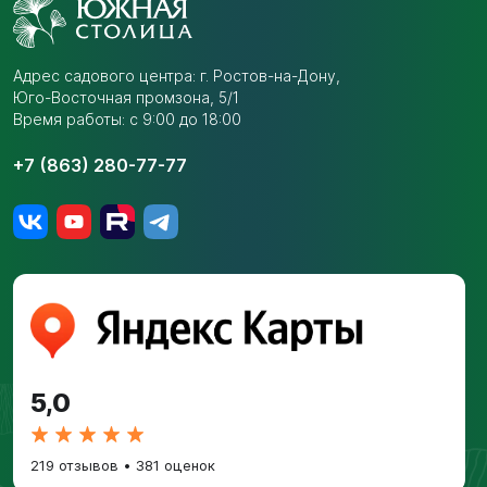
Адрес садового центра:
г. Ростов-на-Дону,
Юго-Восточная промзона,
5/1
Время работы: с 9:00 до 18:00
+7 (863) 280-77-77
5,0
219 отзывов
•
381 оценок