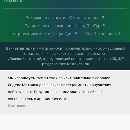
защищены.
Рекламное агентство Южная столица
Туристическая компания АльфаДонТур
Центр недвижимости Альфа-Дон
БТИ-Техпаспорт
Данный интернет-магазин носит исключительно информационный
характер и ни при каких условиях не является
публичной офертой, определяемой положениями статей 435, 437
Гражданского Кодекса РФ.
Мы используем файлы cookies исключительно в сервисе
Яндекс.Метрика для анализа посещаемости и улучшения
работы сайта. Продолжая использовать наш сайт, вы
соглашаетесь с их применением.
Я согласен