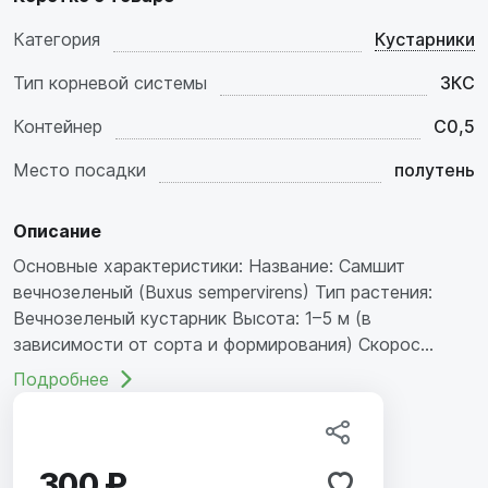
Категория
Кустарники
Тип корневой системы
ЗКС
Контейнер
C0,5
Место посадки
полутень
Описание
Основные характеристики: Название: Самшит
вечнозеленый (Buxus sempervirens) Тип растения:
Вечнозеленый кустарник Высота: 1–5 м (в
зависимости от сорта и формирования) Скорос...
Подробнее
300 ₽