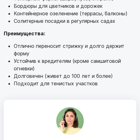
Бордюры для цветников и дорожек
Контейнерное озеленение (террасы, балконы)
Солитерные посадки в регулярных садах
Преимущества:
Отлично переносит стрижку и долго держит
форму
Устойчив к вредителям (кроме самшитовой
огневки)
Долговечен (живет до 100 лет и более)
Подходит для тенистых участков