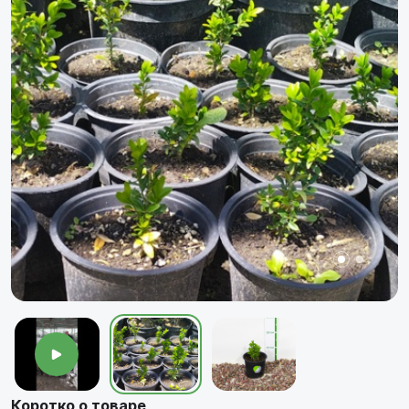
Коротко о товаре