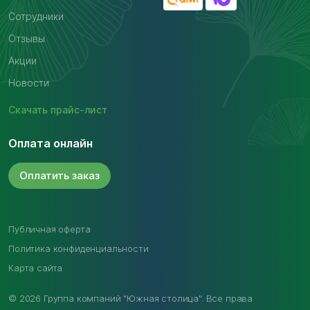
Сотрудники
Отзывы
Акции
Новости
Скачать
прайс-лист
Оплата онлайн
Оплатить
заказ
Публичная оферта
Политика конфиденциальности
Карта сайта
© 2026 Группа компаний "Южная столица". Все права