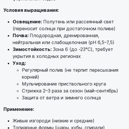
Условия выращивания:
Освещение:
Полутень или рассеянный свет
(переносит солнце при достаточном поливе)
Почва:
Плодородная, дренированная,
нейтральная или слабощелочная (pH 6,5–7,5)
Зимостойкость:
Зона 6 (до -23°C), требует
укрытия в холодных регионах
Уход:
Регулярный полив (не терпит пересыхания
корней)
Мульчирование приствольного круга
Стрижка 2–3 раза за сезон (май–сентябрь)
Защита от ветра и зимнего солнца
Применение:
Живые изгороди (низкие и средние)
Топиарные формы (шары, кубы, спирали)