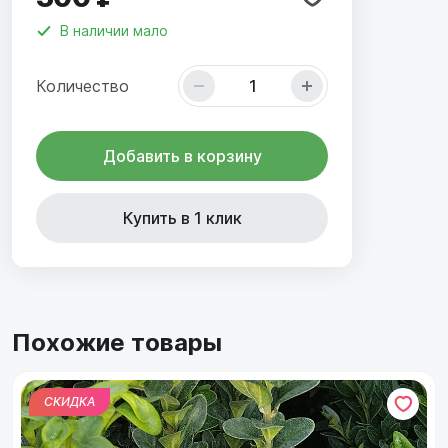
В наличии
мало
Количество
Добавить в корзину
Купить в 1 клик
Похожие товары
СКИДКА