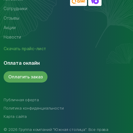
Сотрудники
Отзывы
Акции
Новости
Скачать
прайс-лист
Оплата онлайн
Оплатить
заказ
Публичная оферта
Политика конфиденциальности
Карта сайта
© 2026 Группа компаний "Южная столица". Все права