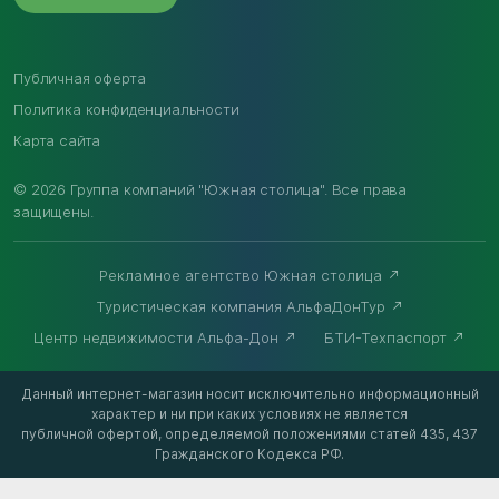
Публичная оферта
Политика конфиденциальности
Карта сайта
© 2026 Группа компаний "Южная столица". Все права
защищены.
Рекламное агентство Южная столица
Туристическая компания АльфаДонТур
Центр недвижимости Альфа-Дон
БТИ-Техпаспорт
Данный интернет-магазин носит исключительно информационный
характер и ни при каких условиях не является
публичной офертой, определяемой положениями статей 435, 437
Гражданского Кодекса РФ.