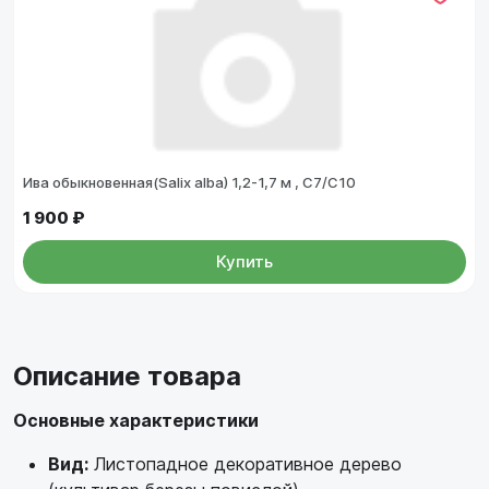
Ива обыкновенная(Salix alba) 1,2-1,7 м , С7/С10
1 900 ₽
Купить
Описание товара
Основные характеристики
Вид:
Листопадное декоративное дерево