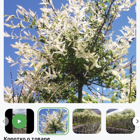
Коротко о товаре