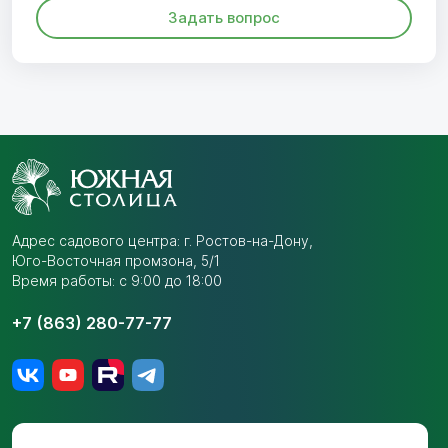
Задать вопрос
Адрес садового центра:
г. Ростов-на-Дону,
Юго-Восточная промзона,
5/1
Время работы: с 9:00 до 18:00
+7 (863) 280-77-77