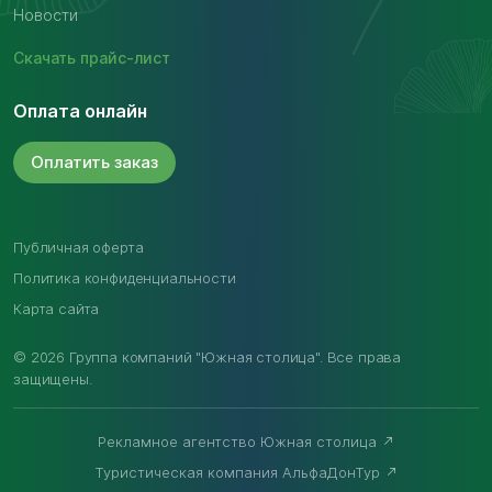
Новости
Скачать
прайс-лист
Оплата онлайн
Оплатить
заказ
Публичная оферта
Политика конфиденциальности
Карта сайта
© 2026 Группа компаний "Южная столица". Все права
защищены.
Рекламное агентство Южная столица
Туристическая компания АльфаДонТур