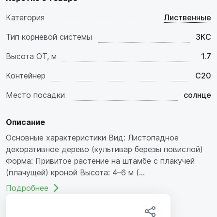
Категория
Лиственные
Тип корневой системы
ЗКС
Высота ОТ, м
1.7
Контейнер
C20
Место посадки
солнце
Описание
Основные характеристики Вид: Листопадное
декоративное дерево (культивар березы повислой)
Форма: Привитое растение на штамбе с плакучей
(плачущей) кроной Высота: 4–6 м (...
Подробнее