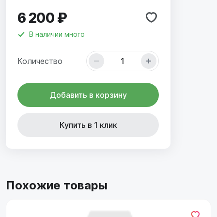
6 200 ₽
В наличии
много
Количество
Добавить в корзину
Купить в 1 клик
Похожие товары