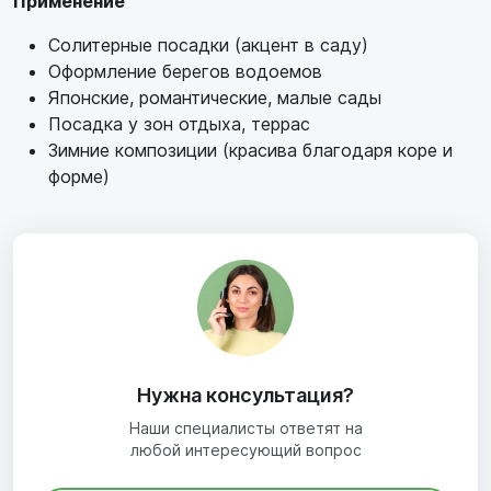
Применение
Солитерные посадки (акцент в саду)
Оформление берегов водоемов
Японские, романтические, малые сады
Посадка у зон отдыха, террас
Зимние композиции (красива благодаря коре и
форме)
Нужна консультация?
Наши специалисты ответят на
любой интересующий вопрос