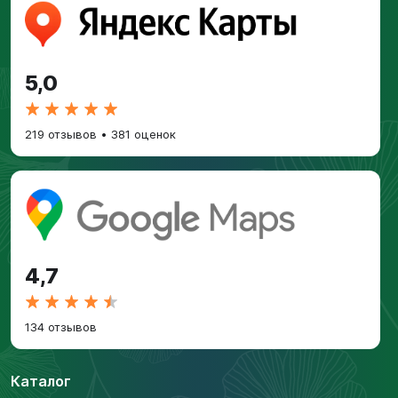
5,0
219 отзывов
•
381 оценок
4,7
134 отзывов
Каталог