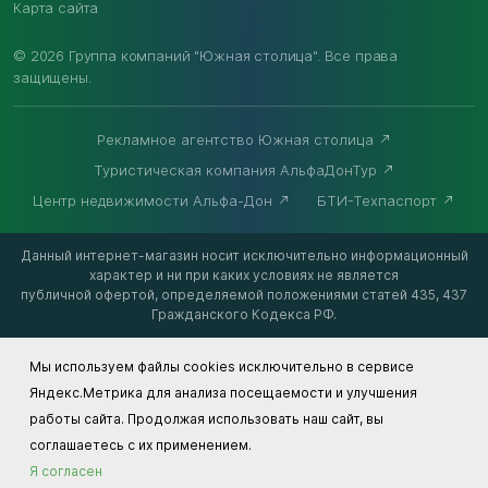
Карта сайта
© 2026 Группа компаний "Южная столица". Все права
защищены.
Рекламное агентство Южная столица
Туристическая компания АльфаДонТур
Центр недвижимости Альфа-Дон
БТИ-Техпаспорт
Данный интернет-магазин носит исключительно информационный
характер и ни при каких условиях не является
публичной офертой, определяемой положениями статей 435, 437
Гражданского Кодекса РФ.
Мы используем файлы cookies исключительно в сервисе
Яндекс.Метрика для анализа посещаемости и улучшения
работы сайта. Продолжая использовать наш сайт, вы
соглашаетесь с их применением.
Я согласен