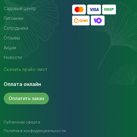
Садовый центр
Питомник
Сотрудники
Отзывы
Акции
Новости
Скачать
прайс-лист
Оплата онлайн
Оплатить
заказ
Публичная оферта
Политика конфиденциальности