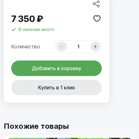
7 350 ₽
В наличии
много
Количество
Добавить в корзину
Купить в 1 клик
Похожие товары