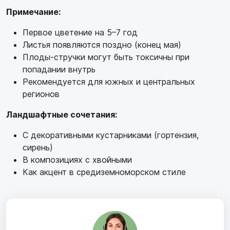
Примечание:
Первое цветение на 5–7 год
Листья появляются поздно (конец мая)
Плоды-стручки могут быть токсичны при
попадании внутрь
Рекомендуется для южных и центральных
регионов
Ландшафтные сочетания:
С декоративными кустарниками (гортензия,
сирень)
В композициях с хвойными
Как акцент в средиземноморском стиле