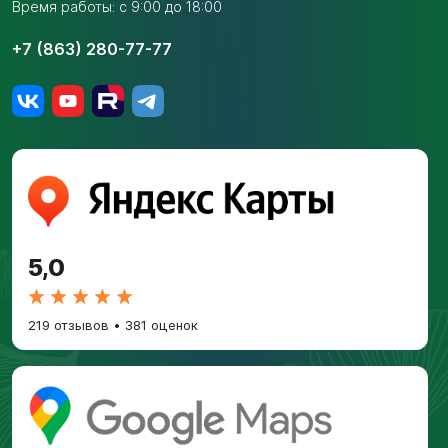
Время работы: с 9:00 до 18:00
+7 (863) 280-77-77
5,0
219 отзывов
•
381 оценок