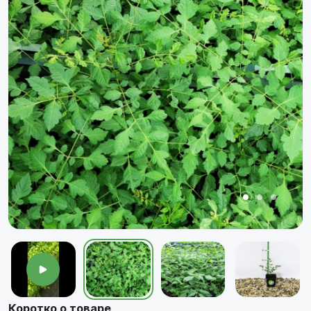
Коротко о товаре