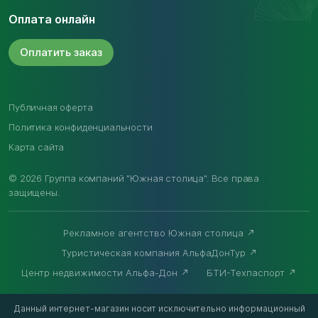
Оплата онлайн
Оплатить
заказ
Публичная оферта
Политика конфиденциальности
Карта сайта
© 2026 Группа компаний "Южная столица". Все права
защищены.
Рекламное агентство Южная столица
Туристическая компания АльфаДонТур
Центр недвижимости Альфа-Дон
БТИ-Техпаспорт
Данный интернет-магазин носит исключительно информационный