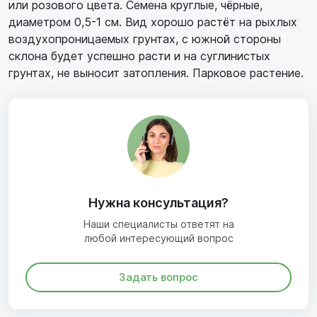
или розового цвета. Семена круглые, чёрные,
диаметром 0,5-1 см. Вид хорошо растёт на рыхлых
воздухопроницаемых грунтах, с южной стороны
склона будет успешно расти и на суглинистых
грунтах, не выносит затопления. Парковое растение.
Нужна консультация?
Наши специалисты ответят на
любой интересующий вопрос
Задать вопрос