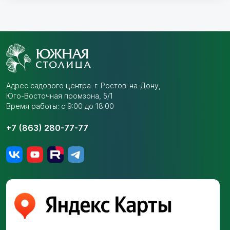
Адрес садового центра:
г. Ростов-на-Дону,
Юго-Восточная промзона,
5/1
Время работы: с 9:00 до 18:00
+7 (863) 280-77-77