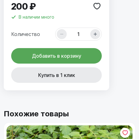
200 ₽
В наличии
много
Количество
Добавить в корзину
Купить в 1 клик
Похожие товары