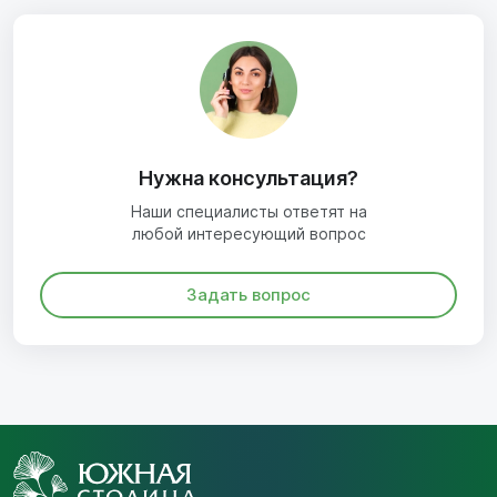
Нужна консультация?
Наши специалисты ответят на
любой интересующий вопрос
Задать вопрос