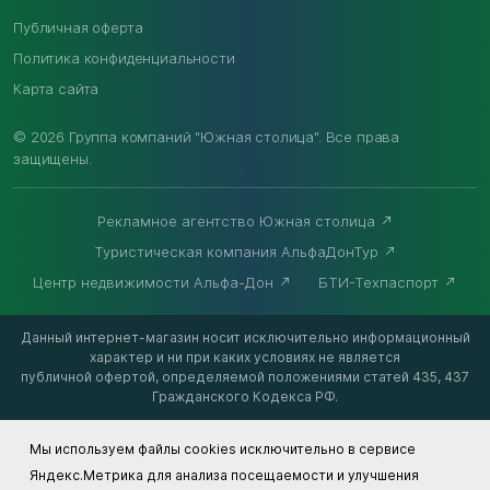
Публичная оферта
Политика конфиденциальности
Карта сайта
© 2026 Группа компаний "Южная столица". Все права
защищены.
Рекламное агентство Южная столица
Туристическая компания АльфаДонТур
Центр недвижимости Альфа-Дон
БТИ-Техпаспорт
Данный интернет-магазин носит исключительно информационный
характер и ни при каких условиях не является
публичной офертой, определяемой положениями статей 435, 437
Гражданского Кодекса РФ.
Мы используем файлы cookies исключительно в сервисе
Яндекс.Метрика для анализа посещаемости и улучшения