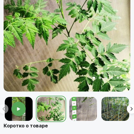
Коротко о товаре