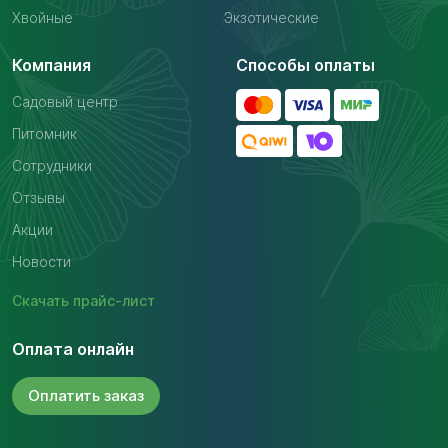
Хвойные
Экзотические
Компания
Способы оплаты
Садовый центр
Питомник
Сотрудники
Отзывы
Акции
Новости
Скачать
прайс-лист
Оплата онлайн
Оплатить
заказ