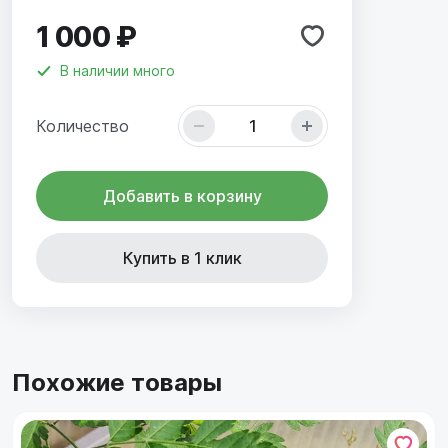
1 000 ₽
В наличии
много
Количество
Добавить в корзину
Купить в 1 клик
Похожие товары