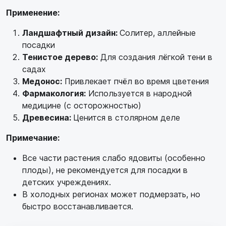
Применение:
Ландшафтный дизайн:
Солитер, аллейные
посадки
Тенистое дерево:
Для создания лёгкой тени в
садах
Медонос:
Привлекает пчёл во время цветения
Фармакология:
Используется в народной
медицине (с осторожностью)
Древесина:
Ценится в столярном деле
Примечание:
Все части растения слабо ядовиты (особенно
плоды), не рекомендуется для посадки в
детских учреждениях.
В холодных регионах может подмерзать, но
быстро восстанавливается.