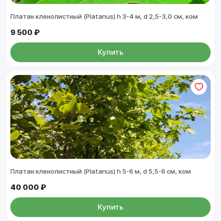
Платан кленолистный (Platanus) h 3-4 м, d 2,5-3,0 см, ком
9 500 ₽
Купить
Платан кленолистный (Platanus) h 5-6 м, d 5,5-6 см, ком
40 000 ₽
Купить