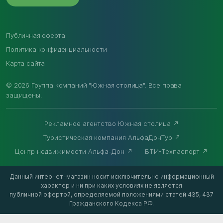
Публичная оферта
Политика конфиденциальности
Карта сайта
© 2026 Группа компаний "Южная столица". Все права
защищены.
Рекламное агентство Южная столица
Туристическая компания АльфаДонТур
Центр недвижимости Альфа-Дон
БТИ-Техпаспорт
Данный интернет-магазин носит исключительно информационный
характер и ни при каких условиях не является
публичной офертой, определяемой положениями статей 435, 437
Гражданского Кодекса РФ.