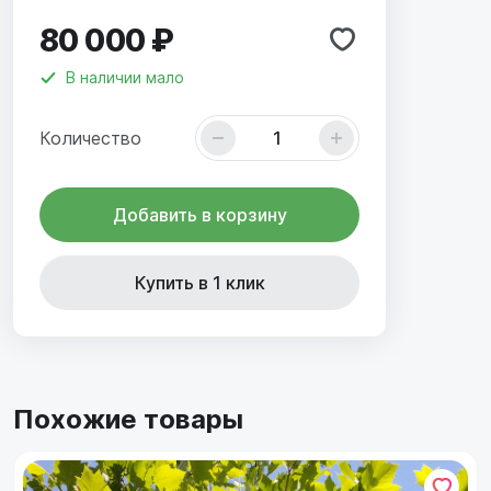
80 000 ₽
В наличии
мало
Количество
Добавить в корзину
Купить в 1 клик
Похожие товары