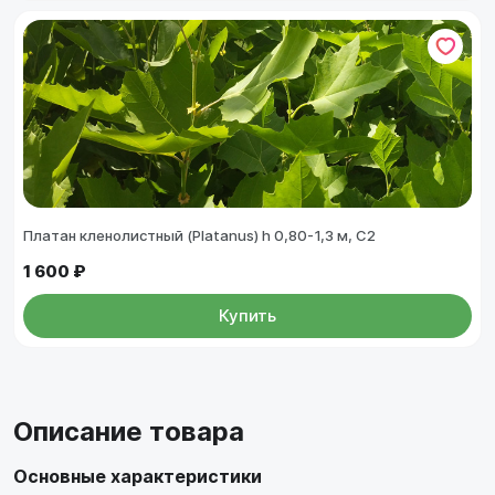
Платан кленолистный (Platanus) h 0,80-1,3 м, С2
1 600 ₽
Купить
Описание товара
Основные характеристики