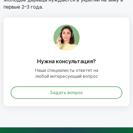
первые 2–3 года.
Нужна консультация?
Наши специалисты ответят на
любой интересующий вопрос
Задать вопрос