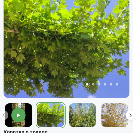
Коротко о товаре