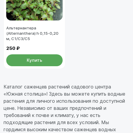
Альтернантера
(Alternanthera) h 0,15-0,20
м, С1/C3/C5
250 ₽
Купить
Каталог саженцев растений садового центра
«Южная столица»! Здесь вы можете купить водные
растения для личного использования по доступной
цене. Независимо от ваших предпочтений и
требований к почве и климату, у нас есть
подходящие растения для всех условий. Мы
гордимся высоким качеством саженцев водных