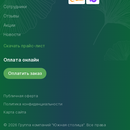
Сотрудники
Отзывы
Акции
Новости
Скачать
прайс-лист
Оплата онлайн
Оплатить
заказ
Публичная оферта
Политика конфиденциальности
Карта сайта
© 2026 Группа компаний "Южная столица". Все права